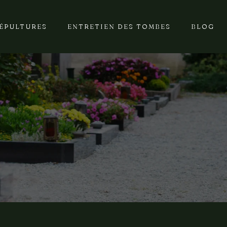
SÉPULTURES
ENTRETIEN DES TOMBES
BLOG