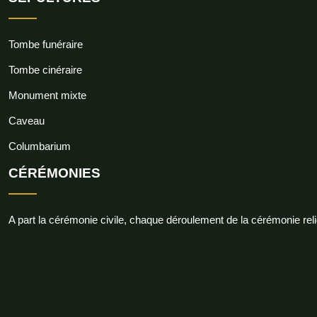
Tombe funéraire
Tombe cinéraire
Monument mixte
Caveau
Columbarium
CÉRÉMONIES
A part la cérémonie civile, chaque déroulement de la cérémonie reli