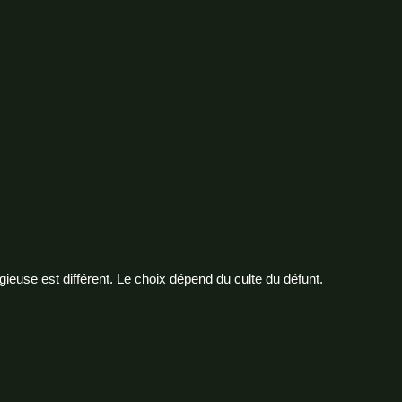
gieuse est différent. Le choix dépend du culte du défunt.