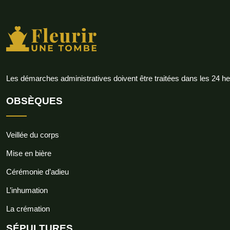
Les démarches administratives doivent être traitées dans les 24 h
OBSÈQUES
Veillée du corps
Mise en bière
Cérémonie d’adieu
L’inhumation
La crémation
SÉPULTURES