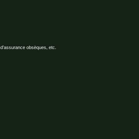
t d’assurance obsèques, etc.