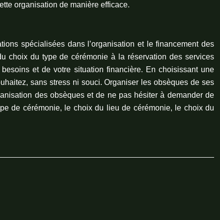
ette organisation de manière efficace.
tions spécialisées dans l’organisation et le financement des
u choix du type de cérémonie à la réservation des services
esoins et de votre situation financière. En choisissant une
uhaitez, sans stress ni souci. Organiser les obsèques de ses
’organisation des obsèques et de ne pas hésiter à demander de
ype de cérémonie, le choix du lieu de cérémonie, le choix du