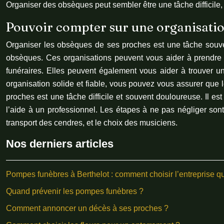
Organiser des obsèques peut sembler être une tâche difficile, 
Pouvoir compter sur une organisatio
Organiser les obsèques de ses proches est une tâche souvent
obsèques. Ces organisations peuvent vous aider à prendre 
funéraires. Elles peuvent également vous aider à trouver u
organisation solide et fiable, vous pouvez vous assurer que
proches est une tâche difficile et souvent douloureuse. Il e
l’aide à un professionnel. Les étapes à ne pas négliger son
transport des cendres, et le choix des musiciens.
Nos derniers articles
Pompes funèbres à Berthelot : comment choisir l’entreprise q
Quand prévenir les pompes funèbres ?
Comment annoncer un décès à ses proches ?