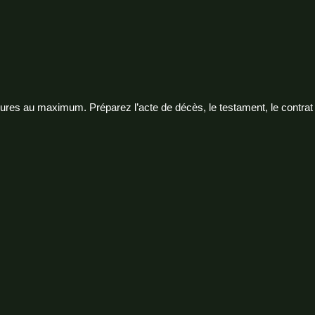
eures au maximum. Préparez l’acte de décès, le testament, le contra