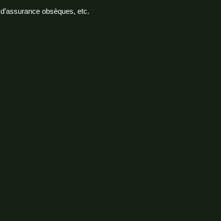
t d’assurance obsèques, etc.