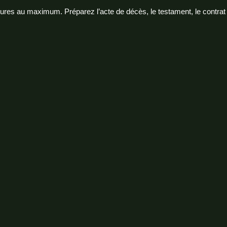
eures au maximum. Préparez l’acte de décès, le testament, le contra