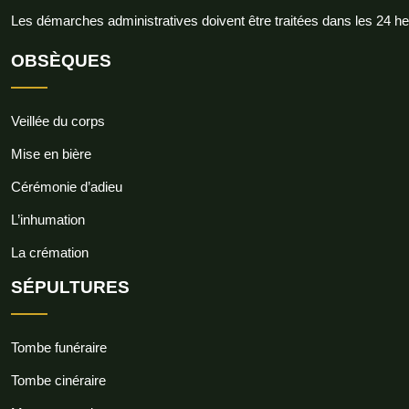
Les démarches administratives doivent être traitées dans les 24 h
OBSÈQUES
Veillée du corps
Mise en bière
Cérémonie d’adieu
L’inhumation
La crémation
SÉPULTURES
Tombe funéraire
Tombe cinéraire