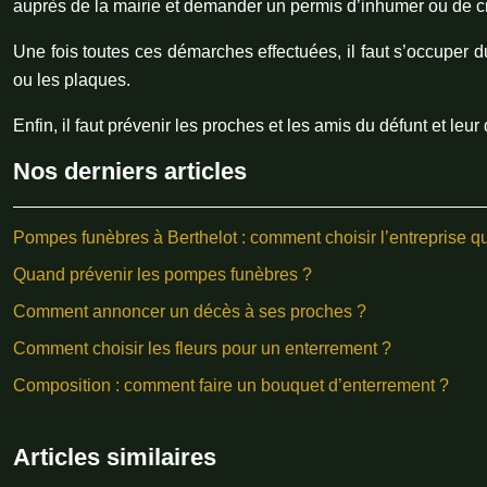
auprès de la mairie et demander un permis d’inhumer ou de c
Une fois toutes ces démarches effectuées, il faut s’occuper d
ou les plaques.
Enfin, il faut prévenir les proches et les amis du défunt et le
Nos derniers articles
Pompes funèbres à Berthelot : comment choisir l’entreprise q
Quand prévenir les pompes funèbres ?
Comment annoncer un décès à ses proches ?
Comment choisir les fleurs pour un enterrement ?
Composition : comment faire un bouquet d’enterrement ?
Articles similaires