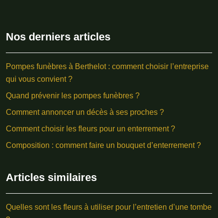
Nos derniers articles
Pompes funèbres à Berthelot : comment choisir l’entreprise
qui vous convient ?
Quand prévenir les pompes funèbres ?
Comment annoncer un décès à ses proches ?
Comment choisir les fleurs pour un enterrement ?
Composition : comment faire un bouquet d’enterrement ?
Articles similaires
Quelles sont les fleurs à utiliser pour l’entretien d’une tombe