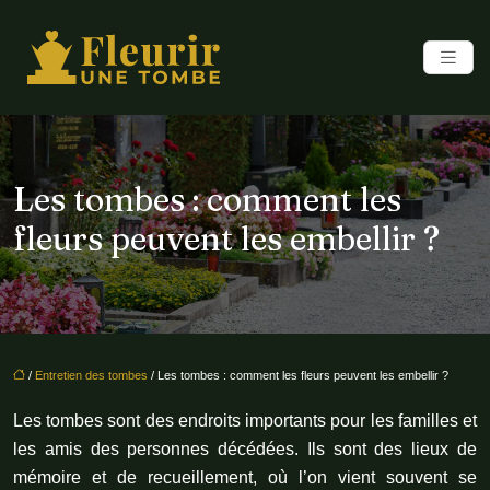
Les tombes : comment les
fleurs peuvent les embellir ?
/
Entretien des tombes
/ Les tombes : comment les fleurs peuvent les embellir ?
Les tombes sont des endroits importants pour les familles et
les amis des personnes décédées. Ils sont des lieux de
mémoire et de recueillement, où l’on vient souvent se