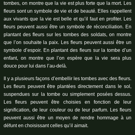
tombes, on montre que la vie est plus forte que la mort. Les
fleurs sont un symbole de vie et de beauté. Elles rappellent
aux vivants que la vie est belle et qu’il faut en profiter. Les
fleurs peuvent aussi être un symbole de réconciliation. En
plantant des fleurs sur les tombes des soldats, on montre
que l’on souhaite la paix. Les fleurs peuvent aussi être un
symbole d’espoir. En plantant des fleurs sur la tombe d’un
enfant, on montre que l’on espère que la vie sera plus
douce pour lui dans l’au-delà.
Il y a plusieurs façons d’embellir les tombes avec des fleurs.
Les fleurs peuvent être plantées directement dans le sol,
suspendues sur la tombe ou simplement posées dessus.
Les fleurs peuvent être choisies en fonction de leur
signification, de leur couleur ou de leur parfum. Les fleurs
peuvent aussi être un moyen de rendre hommage à un
défunt en choisissant celles qu’il aimait.