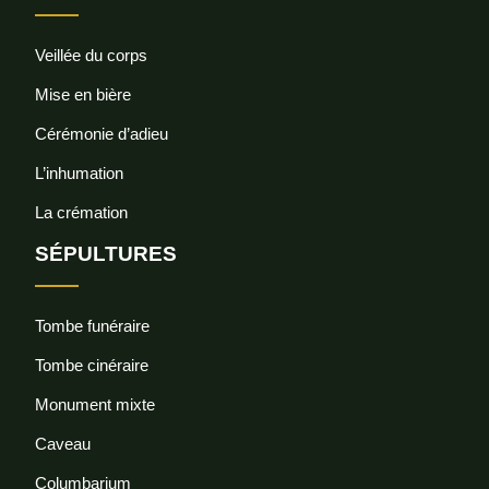
Veillée du corps
Mise en bière
Cérémonie d’adieu
L’inhumation
La crémation
SÉPULTURES
Tombe funéraire
Tombe cinéraire
Monument mixte
Caveau
Columbarium