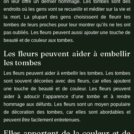
on leur offre un dernier hommage. Les tombes sont des
endroits où les gens vont se recueillir et méditer sur la vie et
la mort. La plupart des gens choisissent de fleurir les
tombes de leurs proches pour leur montrer qu’ils ne les ont
pas oubliés. Les fleurs peuvent aussi ajouter une touche de
beauté et de couleur aux tombes.
Les fleurs peuvent aider à embellir
les tombes
Les fleurs peuvent aider à embellir les tombes. Les tombes
sont souvent décorées avec des fleurs, car elles ajoutent
une touche de beauté et de couleur. Les fleurs peuvent
aider à adoucir l’apparence d’une tombe et à rendre
hommage aux défunts. Les fleurs sont un moyen populaire
de décoration des tombes, car elles sont abordables et
peuvent être facilement entretenues.
Elles apportent de la couleur et de