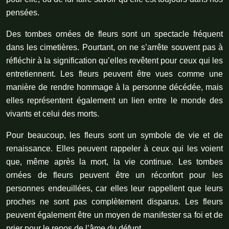
pensées.
Des tombes ornées de fleurs sont un spectacle fréquent
dans les cimetières. Pourtant, on ne s’arrête souvent pas à
réfléchir à la signification qu’elles revêtent pour ceux qui les
entretiennent. Les fleurs peuvent être vues comme une
manière de rendre hommage à la personne décédée, mais
elles représentent également un lien entre le monde des
vivants et celui des morts.
Pour beaucoup, les fleurs sont un symbole de vie et de
renaissance. Elles peuvent rappeler à ceux qui les voient
que, même après la mort, la vie continue. Les tombes
ornées de fleurs peuvent être un réconfort pour les
personnes endeuillées, car elles leur rappellent que leurs
proches ne sont pas complètement disparus. Les fleurs
peuvent également être un moyen de manifester sa foi et de
prier pour le repos de l’âme du défunt.