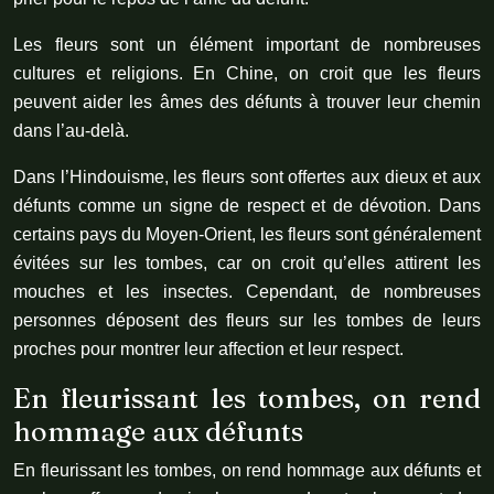
Les fleurs sont un élément important de nombreuses
cultures et religions. En Chine, on croit que les fleurs
peuvent aider les âmes des défunts à trouver leur chemin
dans l’au-delà.
Dans l’Hindouisme, les fleurs sont offertes aux dieux et aux
défunts comme un signe de respect et de dévotion. Dans
certains pays du Moyen-Orient, les fleurs sont généralement
évitées sur les tombes, car on croit qu’elles attirent les
mouches et les insectes. Cependant, de nombreuses
personnes déposent des fleurs sur les tombes de leurs
proches pour montrer leur affection et leur respect.
En fleurissant les tombes, on rend
hommage aux défunts
En fleurissant les tombes, on rend hommage aux défunts et