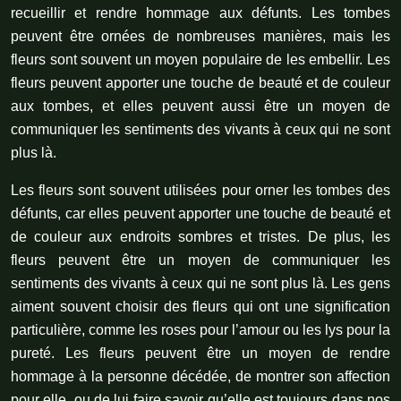
recueillir et rendre hommage aux défunts. Les tombes
peuvent être ornées de nombreuses manières, mais les
fleurs sont souvent un moyen populaire de les embellir. Les
fleurs peuvent apporter une touche de beauté et de couleur
aux tombes, et elles peuvent aussi être un moyen de
communiquer les sentiments des vivants à ceux qui ne sont
plus là.
Les fleurs sont souvent utilisées pour orner les tombes des
défunts, car elles peuvent apporter une touche de beauté et
de couleur aux endroits sombres et tristes. De plus, les
fleurs peuvent être un moyen de communiquer les
sentiments des vivants à ceux qui ne sont plus là. Les gens
aiment souvent choisir des fleurs qui ont une signification
particulière, comme les roses pour l’amour ou les lys pour la
pureté. Les fleurs peuvent être un moyen de rendre
hommage à la personne décédée, de montrer son affection
pour elle, ou de lui faire savoir qu’elle est toujours dans nos