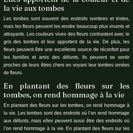
la vie aux tombes
Les tombes sont souvent des endroits sombres et tristes,
mais les fleurs peuvent les rendre beaucoup plus vivants et
attrayants. Les couleurs vives des fleurs contrastent avec le
gris des tombes et leur apportent de la vie. De plus, les
fleurs peuvent être une excellente source de réconfort pour
les familles et amis des défunts. Ils peuvent se sentir
proches de leurs êtres chers en voyant leur tombes ornées
de fleurs.
En plantant des fleurs sur les
tombes, on rend hommage à la vie
En plantant des fleurs sur les tombes, on rend hommage à
la vie. Les tombes sont des endroits où l’on rend hommage
aux défunts, mais elles peuvent aussi être des endroits où
l’on rend hommage à la vie. En plantant des fleurs sur les