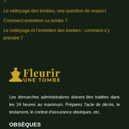
?
Le nettoyage des tombes, une question de respect
Comment entretenir sa tombe ?
Le nettoyage et l’entretien des tombes : comment s’y
prendre ?
Les démarches administratives doivent être traitées dans
les 24 heures au maximum. Préparez l’acte de décès, le
testament, le contrat d’assurance obsèques, etc.
OBSÈQUES